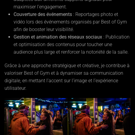
maximiser l’engagement.
Couverture des événements
: Reportages photo et
vidéo lors des événements organisés par Best of Gym
afin de booster leur visibilité.
Gestion et animation des réseaux sociaux
: Publication
et optimisation des contenus pour toucher une
audience plus large et renforcer la notoriété de la salle.
Grâce à une approche stratégique et créative, je contribue à
valoriser Best of Gym et à dynamiser sa communication
digitale, en mettant l’accent sur l’image et l’expérience
utilisateur.