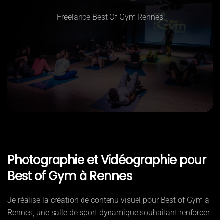
Freelance Best Of Gym Rennes
Photographie et Vidéographie pour
Best of Gym à Rennes
Je réalise la création de contenu visuel pour Best of Gym à
Rennes, une salle de sport dynamique souhaitant renforcer