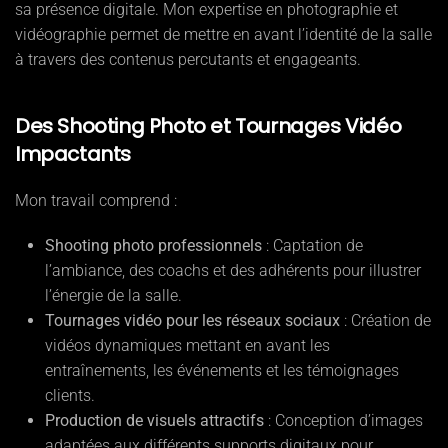
sa présence digitale. Mon expertise en photographie et
vidéographie permet de mettre en avant l’identité de la salle
à travers des contenus percutants et engageants.
Des Shooting Photo et Tournages Vidéo
Impactants
Mon travail comprend :
Shooting photo professionnels
: Captation de
l’ambiance, des coachs et des adhérents pour illustrer
l’énergie de la salle.
Tournages vidéo pour les réseaux sociaux
: Création de
vidéos dynamiques mettant en avant les
entraînements, les événements et les témoignages
clients.
Production de visuels attractifs
: Conception d’images
adaptées aux différents supports digitaux pour