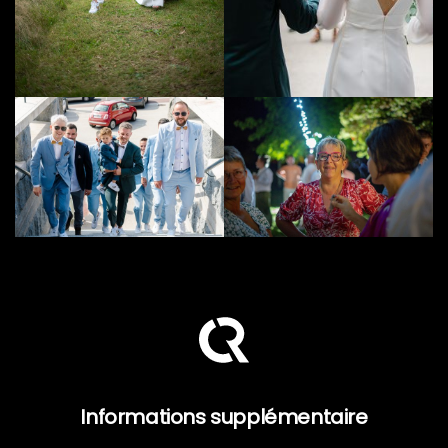
Informations supplémentaire