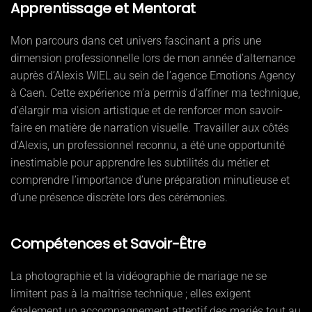
Apprentissage et Mentorat
Mon parcours dans cet univers fascinant a pris une
dimension professionnelle lors de mon année d’alternance
auprès d’Alexis WIEL au sein de l’agence Emotions Agency
à Caen. Cette expérience m’a permis d’affiner ma technique,
d’élargir ma vision artistique et de renforcer mon savoir-
faire en matière de narration visuelle. Travailler aux côtés
d’Alexis, un professionnel reconnu, a été une opportunité
inestimable pour apprendre les subtilités du métier et
comprendre l’importance d’une préparation minutieuse et
d’une présence discrète lors des cérémonies.
Compétences et Savoir-Être
La photographie et la vidéographie de mariage ne se
limitent pas à la maîtrise technique ; elles exigent
également un accompagnement attentif des mariés tout au