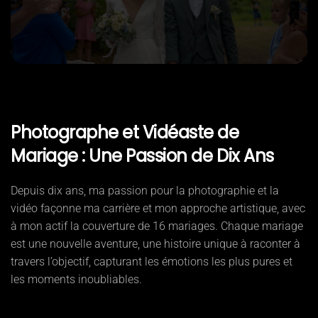
Photographe et Vidéaste de
Mariage : Une Passion de Dix Ans
Depuis dix ans, ma passion pour la photographie et la
vidéo façonne ma carrière et mon approche artistique, avec
à mon actif la couverture de 16 mariages. Chaque mariage
est une nouvelle aventure, une histoire unique à raconter à
travers l’objectif, capturant les émotions les plus pures et
les moments inoubliables.