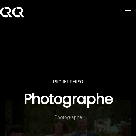
Skip to main content
PROJET PERSO
Photographe
Photographe