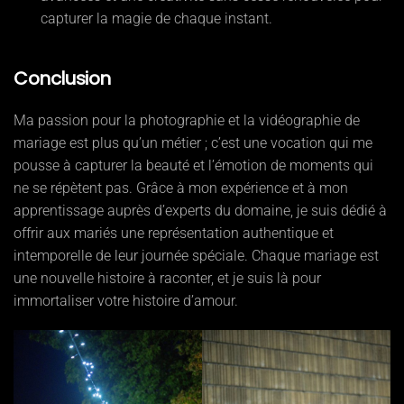
capturer la magie de chaque instant.
Conclusion
Ma passion pour la photographie et la vidéographie de
mariage est plus qu’un métier ; c’est une vocation qui me
pousse à capturer la beauté et l’émotion de moments qui
ne se répètent pas. Grâce à mon expérience et à mon
apprentissage auprès d’experts du domaine, je suis dédié à
offrir aux mariés une représentation authentique et
intemporelle de leur journée spéciale. Chaque mariage est
une nouvelle histoire à raconter, et je suis là pour
immortaliser votre histoire d’amour.