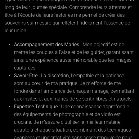
long de leur journée spéciale. Comprendre leurs attentes et
être à l’écoute de leurs histoires me permet de créer des
souvenirs sur mesure qui reflètent fidèlement l’essence de
leur union.
Accompagnement des Mariés
: Mon objectif est de
mettre les couples à l’aise et de les guider, garantissant
ainsi une expérience aussi mémorable que les images
capturées.
Savoir-Être
: La discrétion, l’empathie et la patience
sont au cœur de ma pratique. Je m’efforce de me
fondre dans l’ambiance de chaque mariage, permettant
aux invités et aux mariés de se sentir libres et naturels.
Expertise Technique
: Une connaissance approfondie
des équipements de photographie et de vidéo est
cruciale. Je m’assure d’utiliser le meilleur matériel
adapté à chaque situation, combinant des techniques
avancées et une créativité sans cesse renouvelée pour