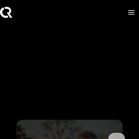
Skip to main content