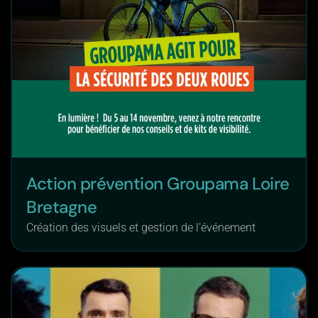
Action prévention Groupama Loire
Bretagne
Création des visuels et gestion de l’événement