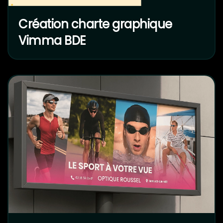
Création charte graphique
Vimma BDE