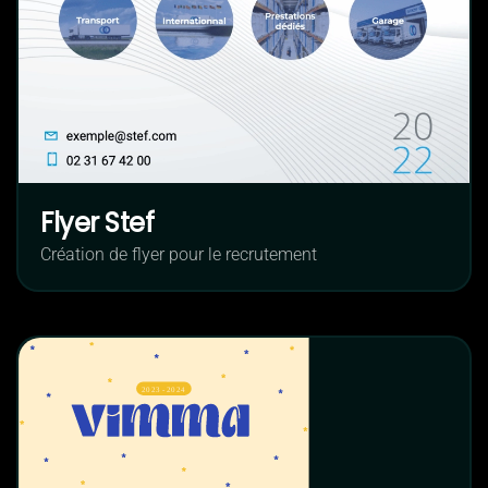
Flyer Stef
Création de flyer pour le recrutement