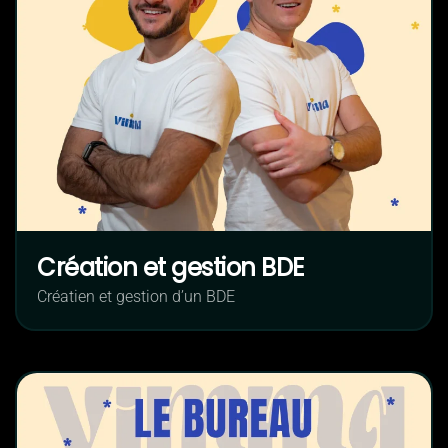
Création et gestion BDE
Créatien et gestion d’un BDE