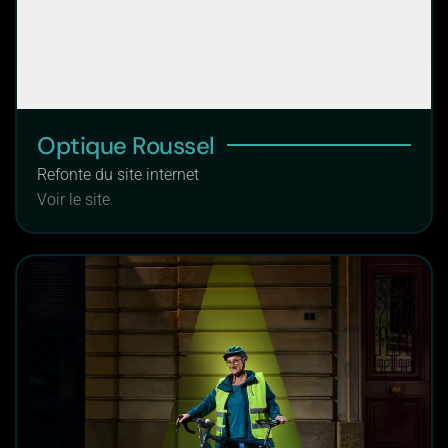
Optique Roussel
Refonte du site internet
Voir le site