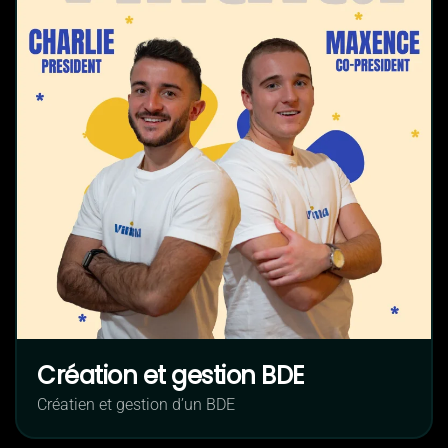
Création et gestion BDE
Créatien et gestion d’un BDE