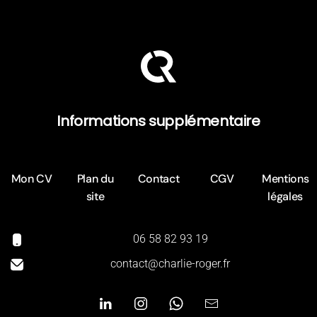
Informations supplémentaire
Mon CV
Plan du
Contact
CGV
Mentions
site
légales
‭06 58 82 93 19‬
contact@charlie-roger.fr